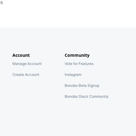
es
Account
Community
Manage Account
Vote for Features
Create Account
Instagram
Bonobo Beta Signup
Bonobo Slack Community