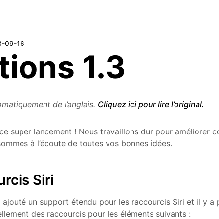
8-09-16
tions 1.3
omatiquement de l’anglais.
Cliquez ici pour lire l’original.
ce super lancement ! Nous travaillons dur pour améliorer c
sommes à l’écoute de toutes vos bonnes idées.
rcis Siri
ajouté un support étendu pour les raccourcis Siri et il y a 
llement des raccourcis pour les éléments suivants :