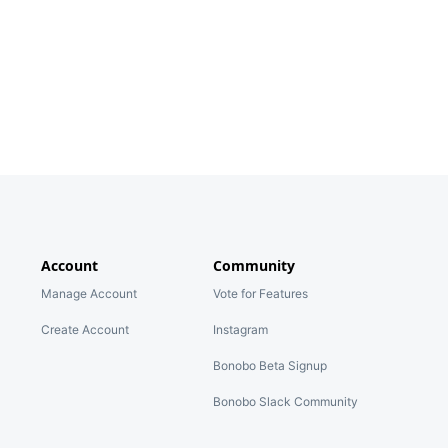
Account
Community
Manage Account
Vote for Features
Create Account
Instagram
Bonobo Beta Signup
Bonobo Slack Community