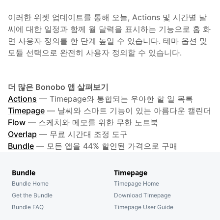
이러한 위젯 업데이트를 통해 오늘, Actions 및 시간별 날
씨에 대한 일정과 함께 월 달력을 표시하는 기능으로 홈 화
면 사용자 정의를 한 단계 높일 수 있습니다. 테마 옵션 및
모듈 선택으로 완전히 사용자 정의할 수 있습니다.
더 많은 Bonobo 앱 살펴보기
Actions
—
Timepage와 통합되는 우아한 할 일 목록
Timepage
—
날씨와 스마트 기능이 있는 아름다운 캘린더
Flow
—
스케치와 메모를 위한 무한 노트북
Overlap
—
무료 시간대 조정 도구
Bundle
—
모든 앱을 44% 할인된 가격으로 구매
Bundle
Timepage
Bundle Home
Timepage Home
Get the Bundle
Download Timepage
Bundle FAQ
Timepage User Guide