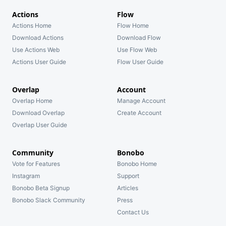
Actions
Flow
Actions Home
Flow Home
Download Actions
Download Flow
Use Actions Web
Use Flow Web
Actions User Guide
Flow User Guide
Overlap
Account
Overlap Home
Manage Account
Download Overlap
Create Account
Overlap User Guide
Community
Bonobo
Vote for Features
Bonobo Home
Instagram
Support
Bonobo Beta Signup
Articles
Bonobo Slack Community
Press
Contact Us