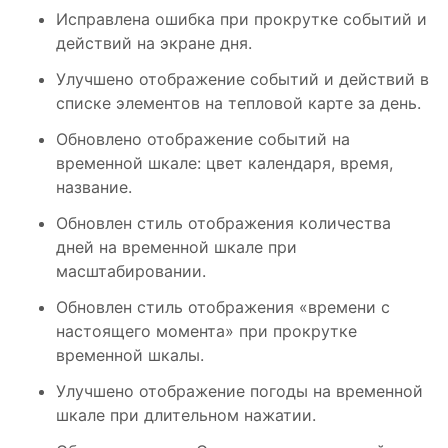
Исправлена ​​ошибка при прокрутке событий и
действий на экране дня.
Улучшено отображение событий и действий в
списке элементов на тепловой карте за день.
Обновлено отображение событий на
временной шкале: цвет календаря, время,
название.
Обновлен стиль отображения количества
дней на временной шкале при
масштабировании.
Обновлен стиль отображения «времени с
настоящего момента» при прокрутке
временной шкалы.
Улучшено отображение погоды на временной
шкале при длительном нажатии.