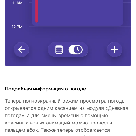
Подробная информация о погоде
Теперь полноэкранный режим просмотра погоды
открывается одним касанием из модуля «Дневная
погода», а для смены времени с помощью
красивых новых анимаций можно провести
пальцем вбок. Также теперь отображается