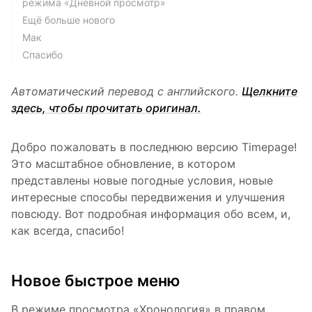
режима «Дневной просмотр»
Ещё больше нового
Мак
Спасибо
Автоматический перевод с английского.
Щелкните
здесь, чтобы прочитать оригинал.
Добро пожаловать в последнюю версию Timepage!
Это масштабное обновление, в котором
представлены новые погодные условия, новые
интересные способы передвижения и улучшения
повсюду. Вот подробная информация обо всем, и,
как всегда, спасибо!
Новое быстрое меню
В режиме просмотра «Хронология» в правом