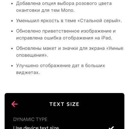
Добавлена ​​опция выбора розового цвета
окантовки для тем Mono.
Уменьшил яркость в теме «Стальной серый».
Обновлено приветственное изображение и
исправлена ​​ошибка отображения на iPad.
Обновлены макет и значки для экрана «Умные
оповещения».
Улучшено отображение дат в больших
виджетах.