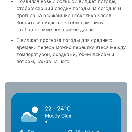
Появился новый большой виджет погоды,
отображающий сводку погоды на сегодня и
прогноз на ближайшие несколько часов.
Коснитесь виджета, чтобы изменить
отображаемые почасовые данные.
В виджет прогноза погоды для среднего
времени теперь можно переключаться между
температурой, осадками, УФ-индексом и
ветром, нажав на него.