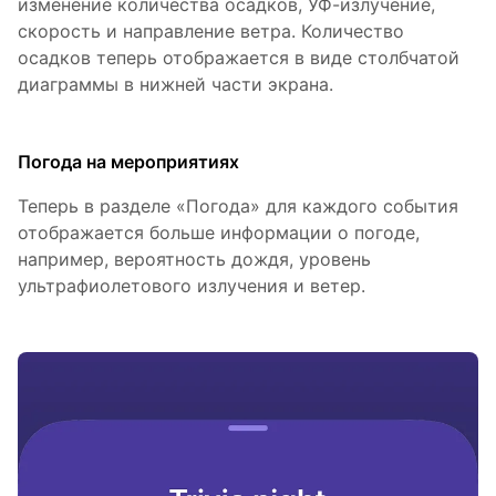
изменение количества осадков, УФ-излучение,
скорость и направление ветра. Количество
осадков теперь отображается в виде столбчатой ​​
диаграммы в нижней части экрана.
Погода на мероприятиях
Теперь в разделе «Погода» для каждого события
отображается больше информации о погоде,
например, вероятность дождя, уровень
ультрафиолетового излучения и ветер.