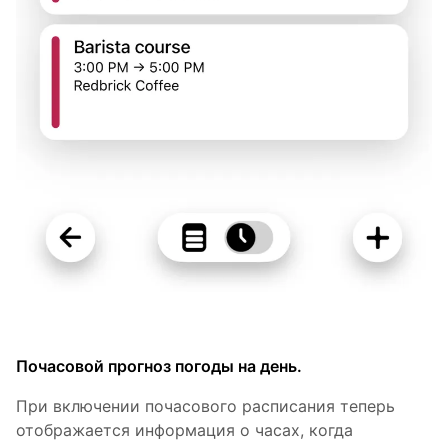
Почасовой прогноз погоды на день.
При включении почасового расписания теперь
отображается информация о часах, когда