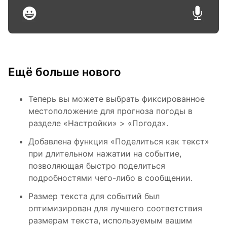
Ещё больше нового
Теперь вы можете выбрать фиксированное
местоположение для прогноза погоды в
разделе «Настройки» > «Погода».
Добавлена ​​функция «Поделиться как текст»
при длительном нажатии на событие,
позволяющая быстро поделиться
подробностями чего-либо в сообщении.
Размер текста для событий был
оптимизирован для лучшего соответствия
размерам текста, используемым вашим