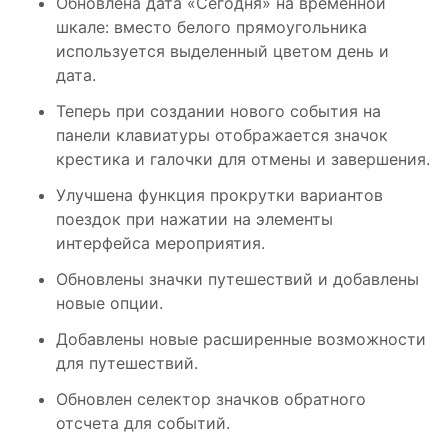
Обновлена ​​дата «Сегодня» на временной
шкале: вместо белого прямоугольника
используется выделенный цветом день и
дата.
Теперь при создании нового события на
панели клавиатуры отображается значок
крестика и галочки для отмены и завершения.
Улучшена функция прокрутки вариантов
поездок при нажатии на элементы
интерфейса мероприятия.
Обновлены значки путешествий и добавлены
новые опции.
Добавлены новые расширенные возможности
для путешествий.
Обновлен селектор значков обратного
отсчета для событий.