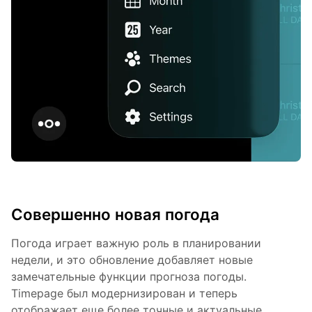
Совершенно новая погода
Погода играет важную роль в планировании
недели, и это обновление добавляет новые
замечательные функции прогноза погоды.
Timepage был модернизирован и теперь
отображает еще более точные и актуальные