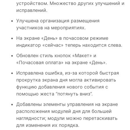
устройством. Множество других улучшений и
исправлений.
Улучшена организация размещения
участников на мероприятиях.
На экране «День» в почасовом режиме
индикатор «сейчас» теперь находится слева.
Обновлен стиль кнопок «Макет» и
«Почасовая оплата» на экране «День».
Исправлена ​​ошибка, из-за которой быстрая
прокрутка экрана дня могла активировать
функцию добавления нового события с
помощью жеста “потянуть вниз”.
Добавлены элементы управления на экране
расположения модулей дня для большей
наглядности; модули можно перетаскивать
для изменения их порядка.