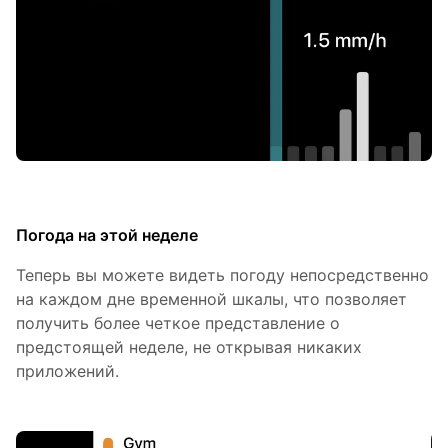
Погода на этой неделе
Теперь вы можете видеть погоду непосредственно
на каждом дне временной шкалы, что позволяет
получить более четкое представление о
предстоящей неделе, не открывая никаких
приложений.