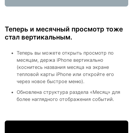
Теперь и месячный просмотр тоже
стал вертикальным.
Теперь вы можете открыть просмотр по
месяцам, держа iPhone вертикально
(коснитесь названия месяца на экране
тепловой карты iPhone или откройте его
через новое быстрое меню).
Обновлена ​​структура раздела «Месяц» для
более наглядного отображения событий.