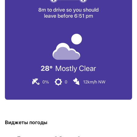
Виджеты погоды