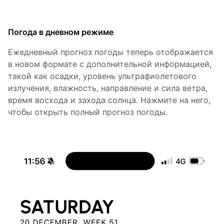
Погода в дневном режиме
Ежедневный прогноз погоды теперь отображается
в новом формате с дополнительной информацией,
такой как осадки, уровень ультрафиолетового
излучения, влажность, направление и сила ветра,
время восхода и захода солнца. Нажмите на него,
чтобы открыть полный прогноз погоды.