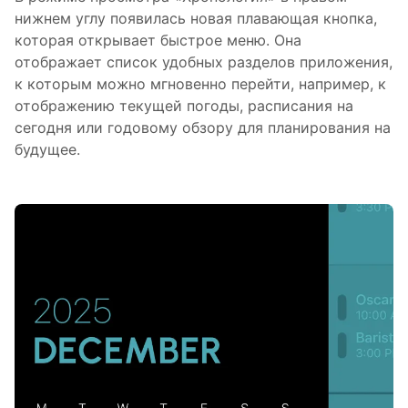
нижнем углу появилась новая плавающая кнопка,
которая открывает быстрое меню. Она
отображает список удобных разделов приложения,
к которым можно мгновенно перейти, например, к
отображению текущей погоды, расписания на
сегодня или годовому обзору для планирования на
будущее.