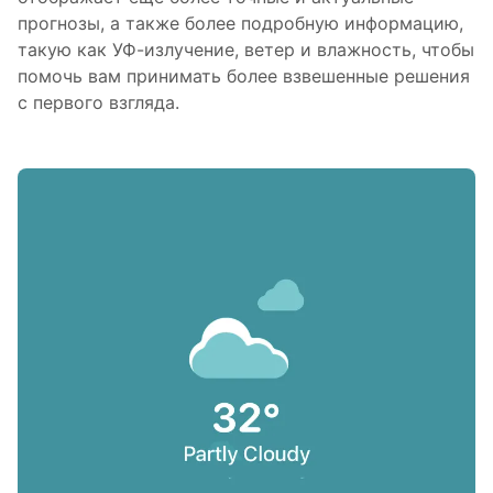
прогнозы, а также более подробную информацию,
такую ​​как УФ-излучение, ветер и влажность, чтобы
помочь вам принимать более взвешенные решения
с первого взгляда.