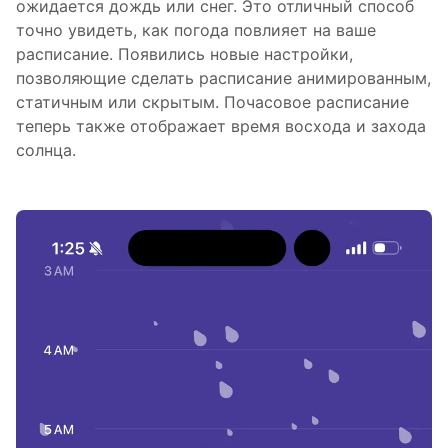
ожидается дождь или снег. Это отличный способ
точно увидеть, как погода повлияет на ваше
расписание. Появились новые настройки,
позволяющие сделать расписание анимированным,
статичным или скрытым. Почасовое расписание
теперь также отображает время восхода и захода
солнца.