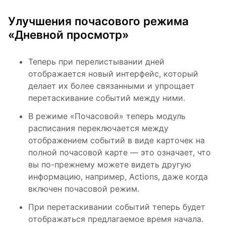
Улучшения почасового режима
«Дневной просмотр»
Теперь при перелистывании дней
отображается новый интерфейс, который
делает их более связанными и упрощает
перетаскивание событий между ними.
В режиме «Почасовой» теперь модуль
расписания переключается между
отображением событий в виде карточек на
полной почасовой карте — это означает, что
вы по-прежнему можете видеть другую
информацию, например, Actions, даже когда
включен почасовой режим.
При перетаскивании событий теперь будет
отображаться предлагаемое время начала.