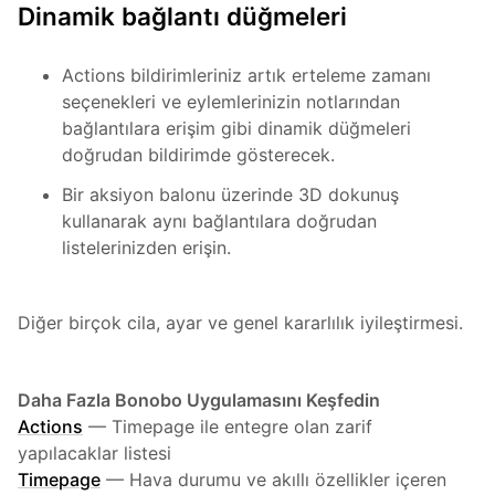
Dinamik bağlantı düğmeleri
Actions bildirimleriniz artık erteleme zamanı
seçenekleri ve eylemlerinizin notlarından
bağlantılara erişim gibi dinamik düğmeleri
doğrudan bildirimde gösterecek.
Bir aksiyon balonu üzerinde 3D dokunuş
kullanarak aynı bağlantılara doğrudan
listelerinizden erişin.
Diğer birçok cila, ayar ve genel kararlılık iyileştirmesi.
Daha Fazla Bonobo Uygulamasını Keşfedin
Actions
—
Timepage ile entegre olan zarif
yapılacaklar listesi
Timepage
—
Hava durumu ve akıllı özellikler içeren