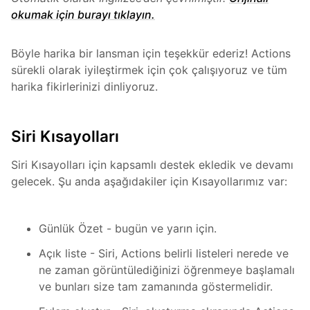
okumak için burayı tıklayın.
Böyle harika bir lansman için teşekkür ederiz! Actions
sürekli olarak iyileştirmek için çok çalışıyoruz ve tüm
harika fikirlerinizi dinliyoruz.
Siri Kısayolları
Siri Kısayolları için kapsamlı destek ekledik ve devamı
gelecek. Şu anda aşağıdakiler için Kısayollarımız var:
Günlük Özet - bugün ve yarın için.
Açık liste - Siri, Actions belirli listeleri nerede ve
ne zaman görüntülediğinizi öğrenmeye başlamalı
ve bunları size tam zamanında göstermelidir.