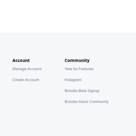
Account
Community
Manage Account
Vote for Features
Create Account
Instagram
Bonobo Beta Signup
Bonobo Slack Community