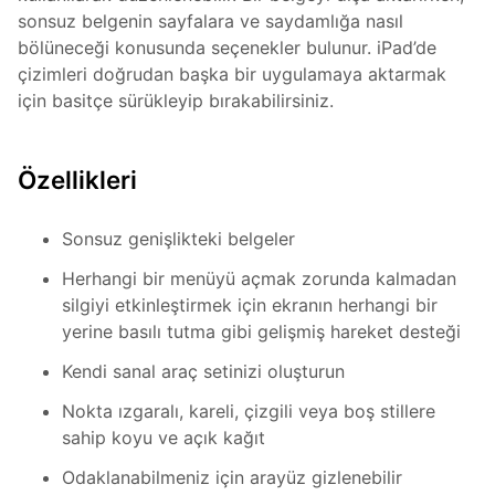
sonsuz belgenin sayfalara ve saydamlığa nasıl
bölüneceği konusunda seçenekler bulunur. iPad’de
çizimleri doğrudan başka bir uygulamaya aktarmak
için basitçe sürükleyip bırakabilirsiniz.
Özellikleri
Sonsuz genişlikteki belgeler
Herhangi bir menüyü açmak zorunda kalmadan
silgiyi etkinleştirmek için ekranın herhangi bir
yerine basılı tutma gibi gelişmiş hareket desteği
Kendi sanal araç setinizi oluşturun
Nokta ızgaralı, kareli, çizgili veya boş stillere
sahip koyu ve açık kağıt
Odaklanabilmeniz için arayüz gizlenebilir